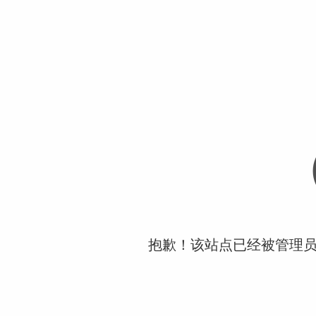
抱歉！该站点已经被管理