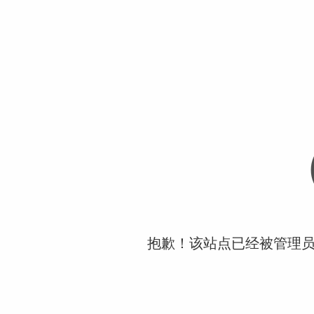
抱歉！该站点已经被管理