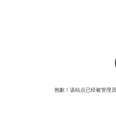
抱歉！该站点已经被管理