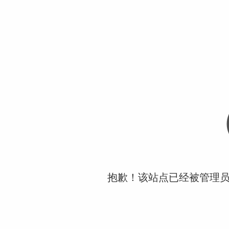
抱歉！该站点已经被管理