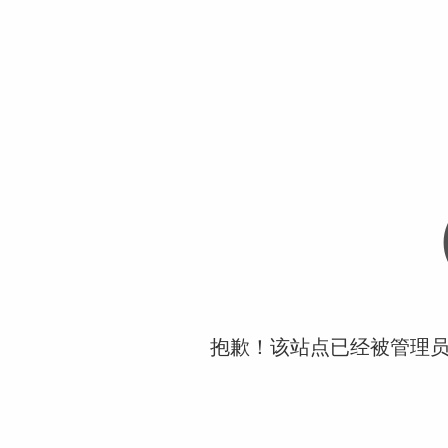
抱歉！该站点已经被管理