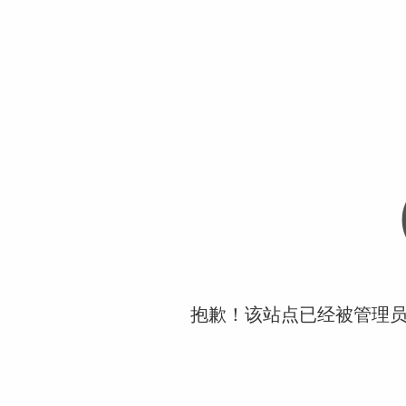
抱歉！该站点已经被管理