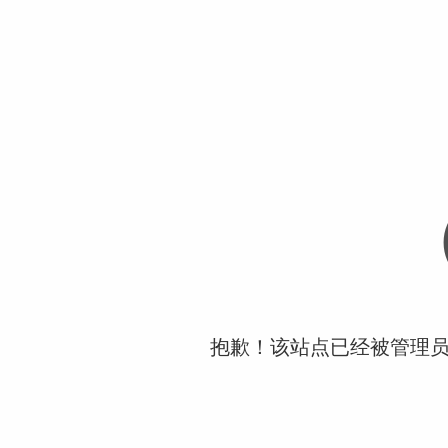
抱歉！该站点已经被管理